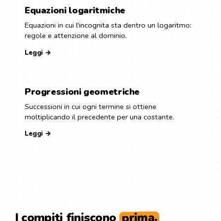
Equazioni logaritmiche
Equazioni in cui l'incognita sta dentro un logaritmo:
regole e attenzione al dominio.
Leggi →
Progressioni geometriche
Successioni in cui ogni termine si ottiene
moltiplicando il precedente per una costante.
Leggi →
prima.
I compiti finiscono