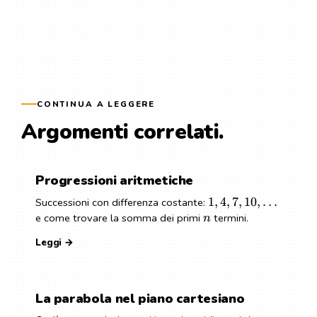
CONTINUA A LEGGERE
Argomenti correlati.
Progressioni aritmetiche
1
,
4
,
7
,
10
,
…
Successioni con differenza costante:
e come trovare la somma dei primi
termini.
n
Leggi →
La parabola nel piano cartesiano