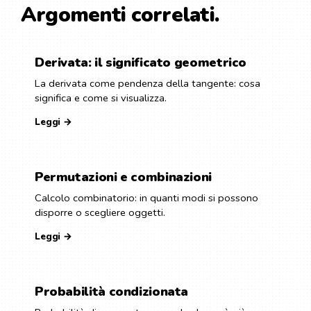
Argomenti correlati.
Derivata: il significato geometrico
La derivata come pendenza della tangente: cosa
significa e come si visualizza.
Leggi →
Permutazioni e combinazioni
Calcolo combinatorio: in quanti modi si possono
disporre o scegliere oggetti.
Leggi →
Probabilità condizionata