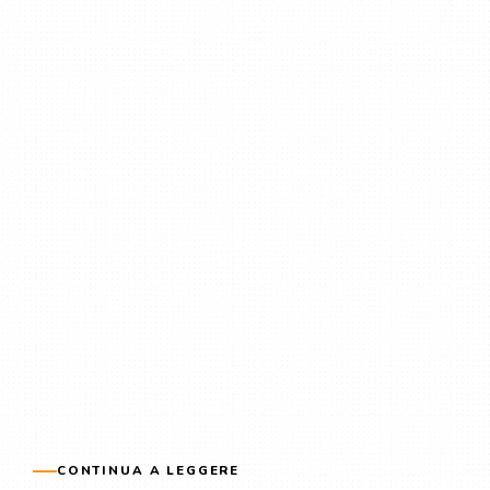
CONTINUA A LEGGERE