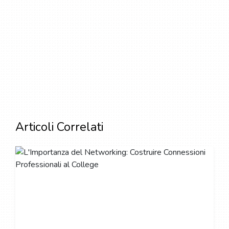
Articoli Correlati