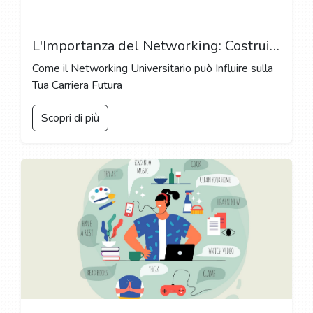
L'Importanza del Networking: Costruire Connessioni Professionali al College
Come il Networking Universitario può Influire sulla
Tua Carriera Futura
Scopri di più