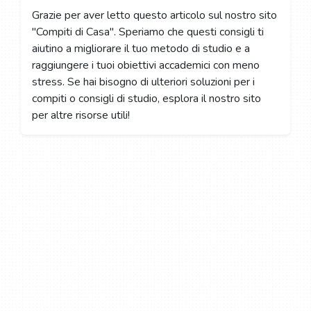
Grazie per aver letto questo articolo sul nostro sito
"Compiti di Casa". Speriamo che questi consigli ti
aiutino a migliorare il tuo metodo di studio e a
raggiungere i tuoi obiettivi accademici con meno
stress. Se hai bisogno di ulteriori soluzioni per i
compiti o consigli di studio, esplora il nostro sito
per altre risorse utili!