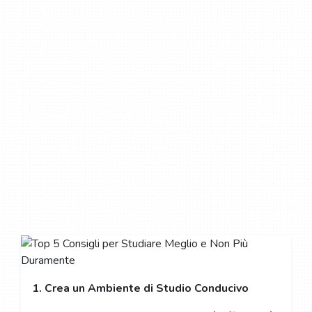
1. Crea un Ambiente di Studio Conducivo