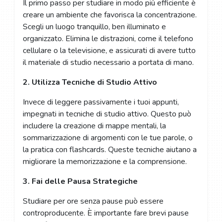
Il primo passo per studiare in modo più efficiente è
creare un ambiente che favorisca la concentrazione.
Scegli un luogo tranquillo, ben illuminato e
organizzato. Elimina le distrazioni, come il telefono
cellulare o la televisione, e assicurati di avere tutto
il materiale di studio necessario a portata di mano.
2. Utilizza Tecniche di Studio Attivo
Invece di leggere passivamente i tuoi appunti,
impegnati in tecniche di studio attivo. Questo può
includere la creazione di mappe mentali, la
sommarizzazione di argomenti con le tue parole, o
la pratica con flashcards. Queste tecniche aiutano a
migliorare la memorizzazione e la comprensione.
3. Fai delle Pausa Strategiche
Studiare per ore senza pause può essere
controproducente. È importante fare brevi pause