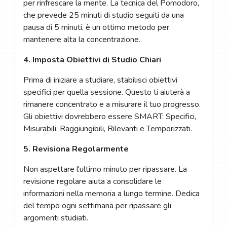
per rinfrescare la mente. La tecnica del Pomodoro,
che prevede 25 minuti di studio seguiti da una
pausa di 5 minuti, è un ottimo metodo per
mantenere alta la concentrazione.
4. Imposta Obiettivi di Studio Chiari
Prima di iniziare a studiare, stabilisci obiettivi
specifici per quella sessione. Questo ti aiuterà a
rimanere concentrato e a misurare il tuo progresso.
Gli obiettivi dovrebbero essere SMART: Specifici,
Misurabili, Raggiungibili, Rilevanti e Temporizzati.
5. Revisiona Regolarmente
Non aspettare l'ultimo minuto per ripassare. La
revisione regolare aiuta a consolidare le
informazioni nella memoria a lungo termine. Dedica
del tempo ogni settimana per ripassare gli
argomenti studiati.