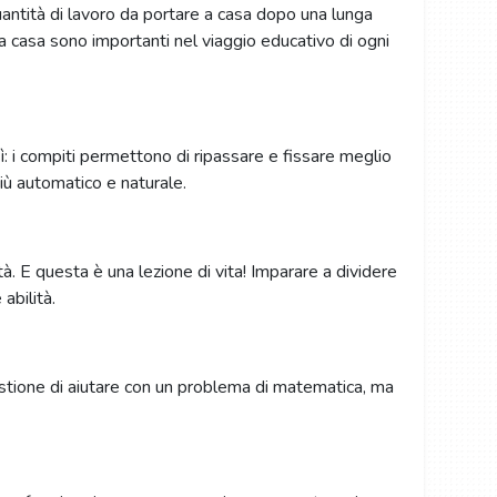
uantità di lavoro da portare a casa dopo una lunga
 a casa sono importanti nel viaggio educativo di ogni
: i compiti permettono di ripassare e fissare meglio
iù automatico e naturale.
à. E questa è una lezione di vita! Imparare a dividere
abilità.
estione di aiutare con un problema di matematica, ma