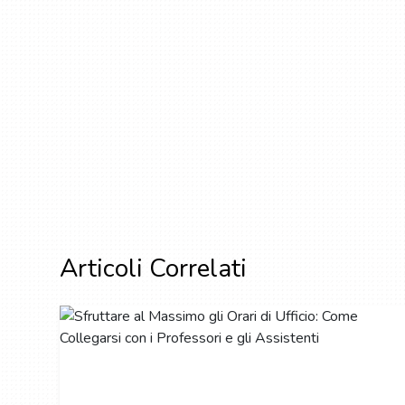
Articoli Correlati