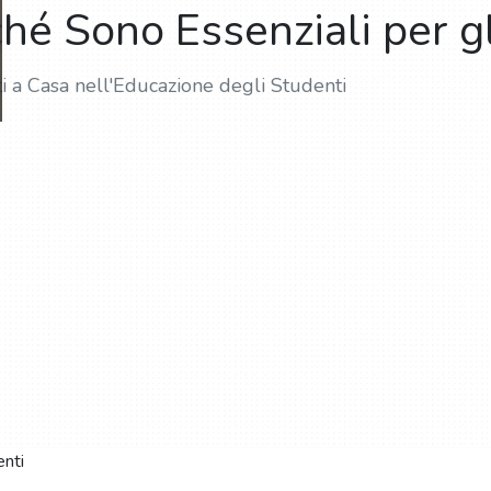
ché Sono Essenziali per g
i a Casa nell'Educazione degli Studenti