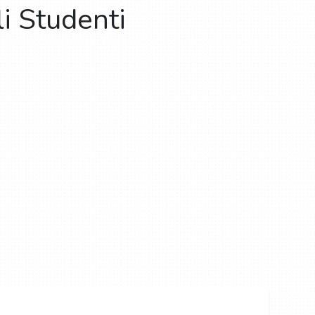
li Studenti