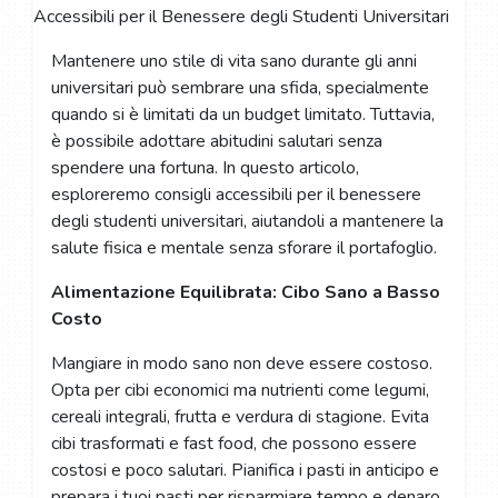
Mantenere uno stile di vita sano durante gli anni
universitari può sembrare una sfida, specialmente
quando si è limitati da un budget limitato. Tuttavia,
è possibile adottare abitudini salutari senza
spendere una fortuna. In questo articolo,
esploreremo consigli accessibili per il benessere
degli studenti universitari, aiutandoli a mantenere la
salute fisica e mentale senza sforare il portafoglio.
Alimentazione Equilibrata: Cibo Sano a Basso
Costo
Mangiare in modo sano non deve essere costoso.
Opta per cibi economici ma nutrienti come legumi,
cereali integrali, frutta e verdura di stagione. Evita
cibi trasformati e fast food, che possono essere
costosi e poco salutari. Pianifica i pasti in anticipo e
prepara i tuoi pasti per risparmiare tempo e denaro.