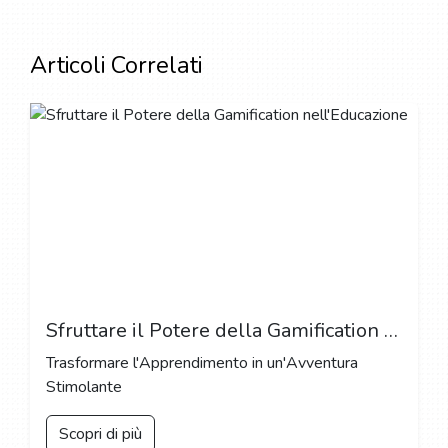
Articoli Correlati
Sfruttare il Potere della Gamification nell'Educazione
Trasformare l'Apprendimento in un'Avventura
Stimolante
Scopri di più