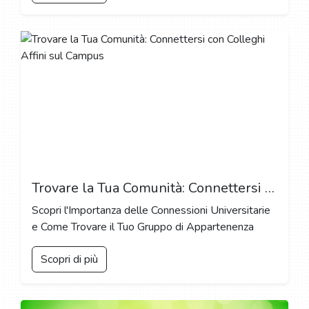
Trovare la Tua Comunità: Connettersi con Colleghi Affini sul Campus
Scopri l'Importanza delle Connessioni Universitarie
e Come Trovare il Tuo Gruppo di Appartenenza
Scopri di più