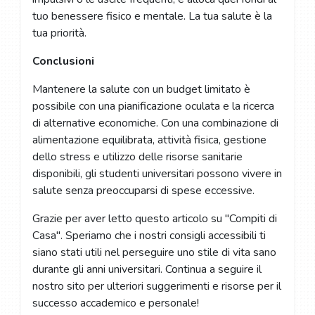
tuo benessere fisico e mentale. La tua salute è la
tua priorità.
Conclusioni
Mantenere la salute con un budget limitato è
possibile con una pianificazione oculata e la ricerca
di alternative economiche. Con una combinazione di
alimentazione equilibrata, attività fisica, gestione
dello stress e utilizzo delle risorse sanitarie
disponibili, gli studenti universitari possono vivere in
salute senza preoccuparsi di spese eccessive.
Grazie per aver letto questo articolo su "Compiti di
Casa". Speriamo che i nostri consigli accessibili ti
siano stati utili nel perseguire uno stile di vita sano
durante gli anni universitari. Continua a seguire il
nostro sito per ulteriori suggerimenti e risorse per il
successo accademico e personale!