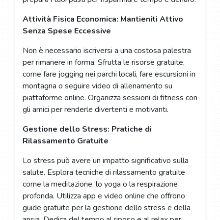
Attività Fisica Economica: Mantieniti Attivo
Senza Spese Eccessive
Non è necessario iscriversi a una costosa palestra
per rimanere in forma. Sfrutta le risorse gratuite,
come fare jogging nei parchi locali, fare escursioni in
montagna o seguire video di allenamento su
piattaforme online. Organizza sessioni di fitness con
gli amici per renderle divertenti e motivanti.
Gestione dello Stress: Pratiche di
Rilassamento Gratuite
Lo stress può avere un impatto significativo sulla
salute. Esplora tecniche di rilassamento gratuite
come la meditazione, lo yoga o la respirazione
profonda. Utilizza app e video online che offrono
guide gratuite per la gestione dello stress e della
ansia. Dedica del tempo al riposo e al relax per