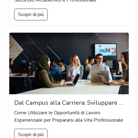
Successo Accademico e Professionale
Scopri di più
Dal Campus alla Carriera: Sviluppare Competenze Trasferibili Attraverso Stage e Programmi di Cooperazione
Come Utilizzare le Opportunità di Lavoro
Esperienziale per Prepararsi alla Vita Professionale
Scopri di più