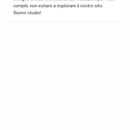
compiti, non esitare a esplorare il nostro sito.
Buono studio!