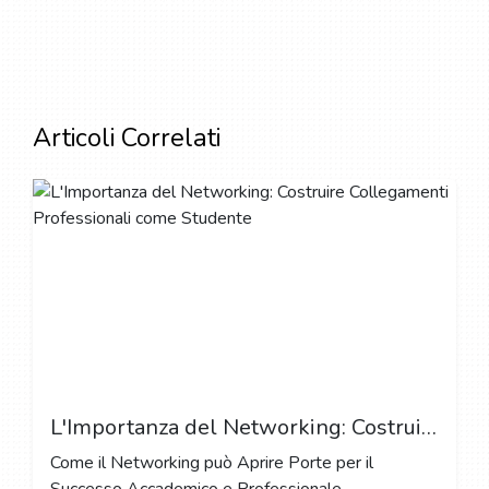
Articoli Correlati
L'Importanza del Networking: Costruire Collegamenti Professionali come Studente
Come il Networking può Aprire Porte per il