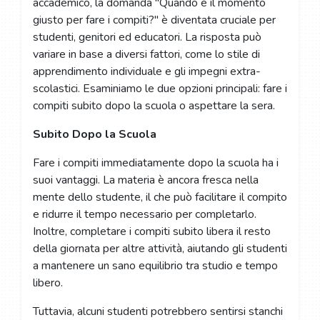
accademico, la domanda "Quando è il momento
giusto per fare i compiti?" è diventata cruciale per
studenti, genitori ed educatori. La risposta può
variare in base a diversi fattori, come lo stile di
apprendimento individuale e gli impegni extra-
scolastici. Esaminiamo le due opzioni principali: fare i
compiti subito dopo la scuola o aspettare la sera.
Subito Dopo la Scuola
Fare i compiti immediatamente dopo la scuola ha i
suoi vantaggi. La materia è ancora fresca nella
mente dello studente, il che può facilitare il compito
e ridurre il tempo necessario per completarlo.
Inoltre, completare i compiti subito libera il resto
della giornata per altre attività, aiutando gli studenti
a mantenere un sano equilibrio tra studio e tempo
libero.
Tuttavia, alcuni studenti potrebbero sentirsi stanchi