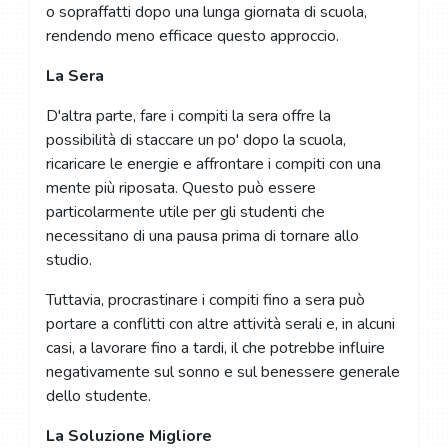
o sopraffatti dopo una lunga giornata di scuola,
rendendo meno efficace questo approccio.
La Sera
D'altra parte, fare i compiti la sera offre la
possibilità di staccare un po' dopo la scuola,
ricaricare le energie e affrontare i compiti con una
mente più riposata. Questo può essere
particolarmente utile per gli studenti che
necessitano di una pausa prima di tornare allo
studio.
Tuttavia, procrastinare i compiti fino a sera può
portare a conflitti con altre attività serali e, in alcuni
casi, a lavorare fino a tardi, il che potrebbe influire
negativamente sul sonno e sul benessere generale
dello studente.
La Soluzione Migliore