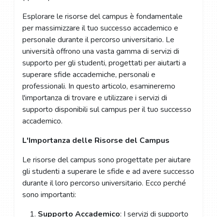
Esplorare le risorse del campus è fondamentale
per massimizzare il tuo successo accademico e
personale durante il percorso universitario. Le
università offrono una vasta gamma di servizi di
supporto per gli studenti, progettati per aiutarti a
superare sfide accademiche, personali e
professionali. In questo articolo, esamineremo
l'importanza di trovare e utilizzare i servizi di
supporto disponibili sul campus per il tuo successo
accademico.
L'Importanza delle Risorse del Campus
Le risorse del campus sono progettate per aiutare
gli studenti a superare le sfide e ad avere successo
durante il loro percorso universitario. Ecco perché
sono importanti:
Supporto Accademico
: I servizi di supporto