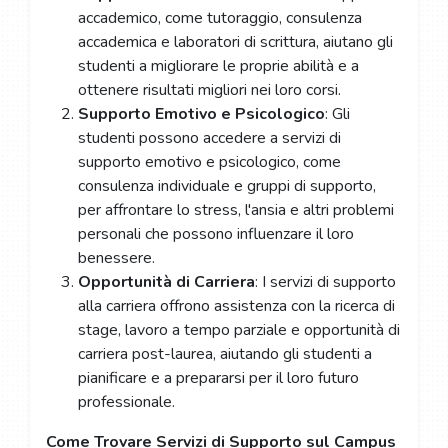
accademico, come tutoraggio, consulenza
accademica e laboratori di scrittura, aiutano gli
studenti a migliorare le proprie abilità e a
ottenere risultati migliori nei loro corsi.
Supporto Emotivo e Psicologico
: Gli
studenti possono accedere a servizi di
supporto emotivo e psicologico, come
consulenza individuale e gruppi di supporto,
per affrontare lo stress, l'ansia e altri problemi
personali che possono influenzare il loro
benessere.
Opportunità di Carriera
: I servizi di supporto
alla carriera offrono assistenza con la ricerca di
stage, lavoro a tempo parziale e opportunità di
carriera post-laurea, aiutando gli studenti a
pianificare e a prepararsi per il loro futuro
professionale.
Come Trovare Servizi di Supporto sul Campus