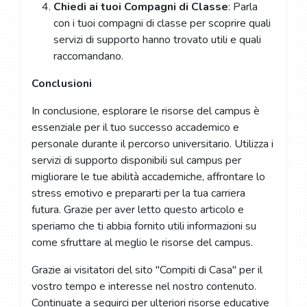
Chiedi ai tuoi Compagni di Classe
: Parla
con i tuoi compagni di classe per scoprire quali
servizi di supporto hanno trovato utili e quali
raccomandano.
Conclusioni
In conclusione, esplorare le risorse del campus è
essenziale per il tuo successo accademico e
personale durante il percorso universitario. Utilizza i
servizi di supporto disponibili sul campus per
migliorare le tue abilità accademiche, affrontare lo
stress emotivo e prepararti per la tua carriera
futura. Grazie per aver letto questo articolo e
speriamo che ti abbia fornito utili informazioni su
come sfruttare al meglio le risorse del campus.
Grazie ai visitatori del sito "Compiti di Casa" per il
vostro tempo e interesse nel nostro contenuto.
Continuate a seguirci per ulteriori risorse educative