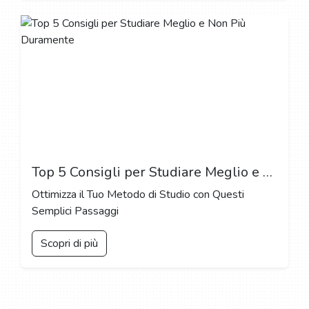
Top 5 Consigli per Studiare Meglio e Non Più Duramente
Ottimizza il Tuo Metodo di Studio con Questi
Semplici Passaggi
Scopri di più