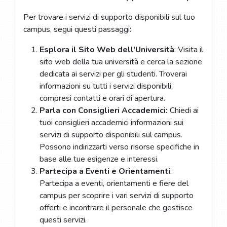
Per trovare i servizi di supporto disponibili sul tuo
campus, segui questi passaggi:
Esplora il Sito Web dell'Università
: Visita il
sito web della tua università e cerca la sezione
dedicata ai servizi per gli studenti. Troverai
informazioni su tutti i servizi disponibili,
compresi contatti e orari di apertura.
Parla con Consiglieri Accademici:
Chiedi ai
tuoi consiglieri accademici informazioni sui
servizi di supporto disponibili sul campus.
Possono indirizzarti verso risorse specifiche in
base alle tue esigenze e interessi.
Partecipa a Eventi e Orientamenti
:
Partecipa a eventi, orientamenti e fiere del
campus per scoprire i vari servizi di supporto
offerti e incontrare il personale che gestisce
questi servizi.