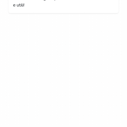
e utili!