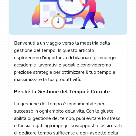
Benvenuti a un viaggio verso la maestria della
gestione del tempo! In questo articolo
esploreremo l'importanza di bilanciare gli impegni
accademici, lavorativi e sociali e condivideremo
preziose strategie per ottimizzare il tuo tempo e
massimizzare la tua produttività.
Perché la Gestione del Tempo è Cruciale
La gestione del tempo è fondamentale per il
successo in ogni ambito della vita. Con le giuste
abilità di gestione del tempo, puoi evitare lo stress
e l'ansia legati agli impegni sovrapposti e assicurarti
di dedicare tempo sufficiente a ogni aspetto della