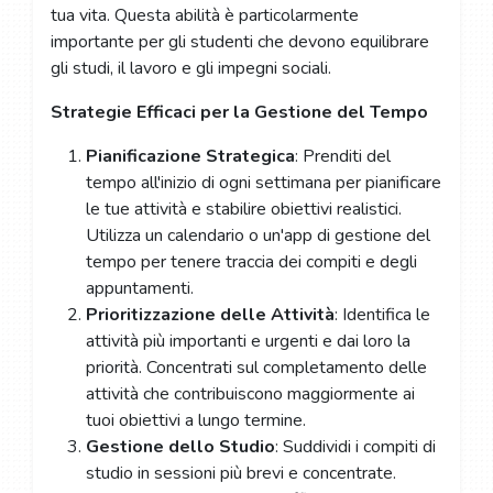
tua vita. Questa abilità è particolarmente
importante per gli studenti che devono equilibrare
gli studi, il lavoro e gli impegni sociali.
Strategie Efficaci per la Gestione del Tempo
Pianificazione Strategica
: Prenditi del
tempo all'inizio di ogni settimana per pianificare
le tue attività e stabilire obiettivi realistici.
Utilizza un calendario o un'app di gestione del
tempo per tenere traccia dei compiti e degli
appuntamenti.
Prioritizzazione delle Attività
: Identifica le
attività più importanti e urgenti e dai loro la
priorità. Concentrati sul completamento delle
attività che contribuiscono maggiormente ai
tuoi obiettivi a lungo termine.
Gestione dello Studio
: Suddividi i compiti di
studio in sessioni più brevi e concentrate.