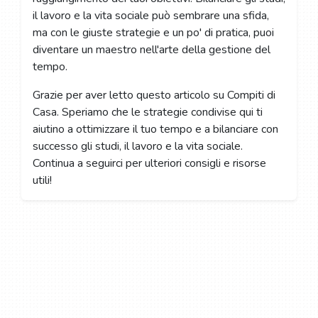
il lavoro e la vita sociale può sembrare una sfida,
ma con le giuste strategie e un po' di pratica, puoi
diventare un maestro nell'arte della gestione del
tempo.
Grazie per aver letto questo articolo su Compiti di
Casa. Speriamo che le strategie condivise qui ti
aiutino a ottimizzare il tuo tempo e a bilanciare con
successo gli studi, il lavoro e la vita sociale.
Continua a seguirci per ulteriori consigli e risorse
utili!