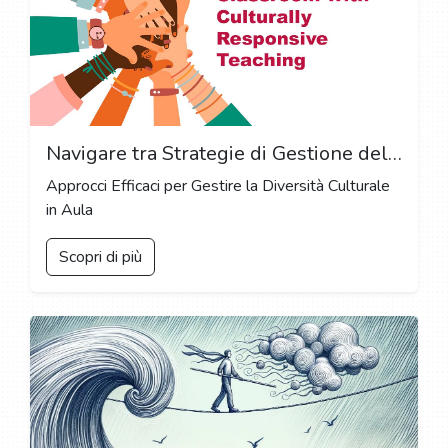
Navigare tra Strategie di Gestione della Classe Culturalmente Responsabili: Promuovere un Ambiente di Apprendimento Inclusivo
Approcci Efficaci per Gestire la Diversità Culturale
in Aula
Scopri di più