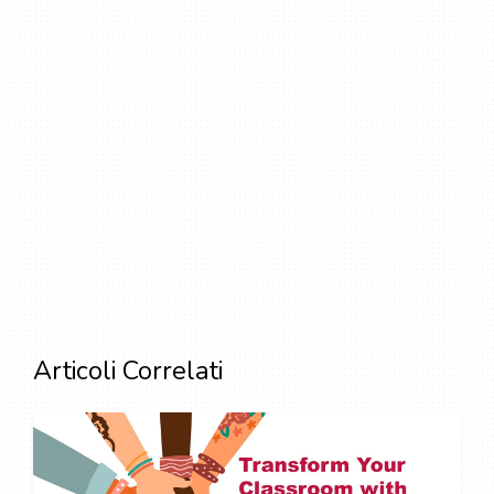
Articoli Correlati