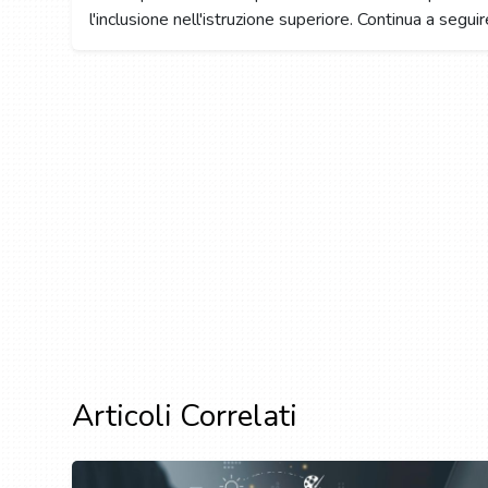
l'inclusione nell'istruzione superiore. Continua a segui
Articoli Correlati