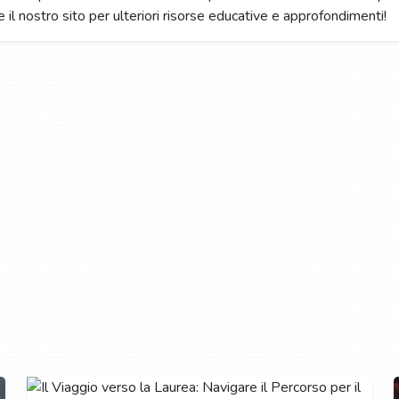
re il nostro sito per ulteriori risorse educative e approfondimenti!