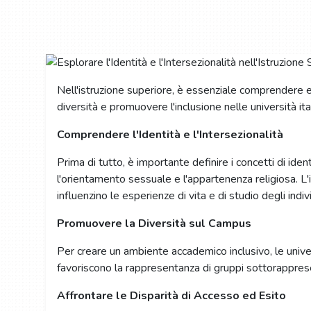
Nell'istruzione superiore, è essenziale comprendere e 
diversità e promuovere l'inclusione nelle università it
Comprendere l'Identità e l'Intersezionalità
Prima di tutto, è importante definire i concetti di ident
l'orientamento sessuale e l'appartenenza religiosa. L'
influenzino le esperienze di vita e di studio degli indivi
Promuovere la Diversità sul Campus
Per creare un ambiente accademico inclusivo, le univ
favoriscono la rappresentanza di gruppi sottorappresent
Affrontare le Disparità di Accesso ed Esito