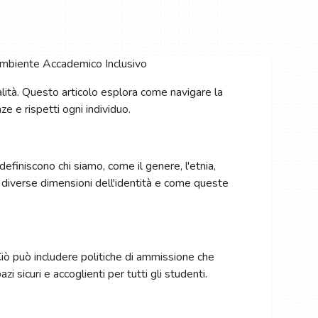
alità. Questo articolo esplora come navigare la
e e rispetti ogni individuo.
e definiscono chi siamo, come il genere, l'etnia,
a diverse dimensioni dell'identità e come queste
iò può includere politiche di ammissione che
 sicuri e accoglienti per tutti gli studenti.