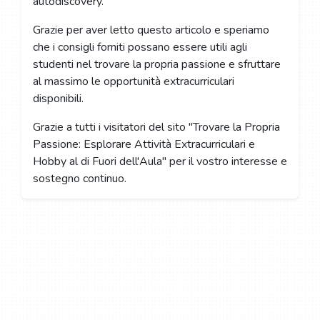
autodiscovery.
Grazie per aver letto questo articolo e speriamo
che i consigli forniti possano essere utili agli
studenti nel trovare la propria passione e sfruttare
al massimo le opportunità extracurriculari
disponibili.
Grazie a tutti i visitatori del sito "Trovare la Propria
Passione: Esplorare Attività Extracurriculari e
Hobby al di Fuori dell'Aula" per il vostro interesse e
sostegno continuo.