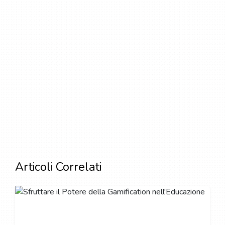
Articoli Correlati