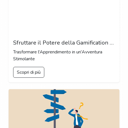
Sfruttare il Potere della Gamification nell'Educazione
Trasformare l'Apprendimento in un'Avventura
Stimolante
Scopri di più