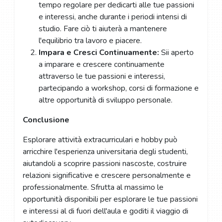
tempo regolare per dedicarti alle tue passioni
e interessi, anche durante i periodi intensi di
studio. Fare ciò ti aiuterà a mantenere
l'equilibrio tra lavoro e piacere.
Impara e Cresci Continuamente:
Sii aperto
a imparare e crescere continuamente
attraverso le tue passioni e interessi,
partecipando a workshop, corsi di formazione e
altre opportunità di sviluppo personale.
Conclusione
Esplorare attività extracurriculari e hobby può
arricchire l'esperienza universitaria degli studenti,
aiutandoli a scoprire passioni nascoste, costruire
relazioni significative e crescere personalmente e
professionalmente. Sfrutta al massimo le
opportunità disponibili per esplorare le tue passioni
e interessi al di fuori dell'aula e goditi il ​​viaggio di