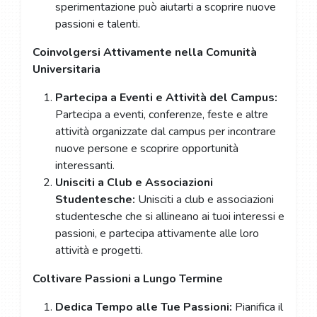
sperimentazione può aiutarti a scoprire nuove
passioni e talenti.
Coinvolgersi Attivamente nella Comunità
Universitaria
Partecipa a Eventi e Attività del Campus:
Partecipa a eventi, conferenze, feste e altre
attività organizzate dal campus per incontrare
nuove persone e scoprire opportunità
interessanti.
Unisciti a Club e Associazioni
Studentesche:
Unisciti a club e associazioni
studentesche che si allineano ai tuoi interessi e
passioni, e partecipa attivamente alle loro
attività e progetti.
Coltivare Passioni a Lungo Termine
Dedica Tempo alle Tue Passioni:
Pianifica il