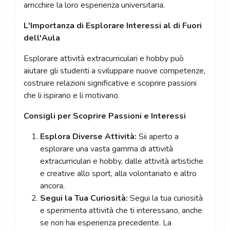
arricchire la loro esperienza universitaria.
L'Importanza di Esplorare Interessi al di Fuori
dell'Aula
Esplorare attività extracurriculari e hobby può
aiutare gli studenti a sviluppare nuove competenze,
costruire relazioni significative e scoprire passioni
che li ispirano e li motivano.
Consigli per Scoprire Passioni e Interessi
Esplora Diverse Attività:
Sii aperto a
esplorare una vasta gamma di attività
extracurriculari e hobby, dalle attività artistiche
e creative allo sport, alla volontariato e altro
ancora.
Segui la Tua Curiosità:
Segui la tua curiosità
e sperimenta attività che ti interessano, anche
se non hai esperienza precedente. La