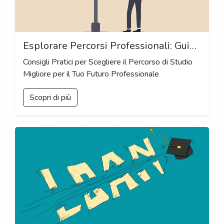
Esplorare Percorsi Professionali: Guida alla Scelta della Specializzazione Universitaria Ideale
Consigli Pratici per Scegliere il Percorso di Studio
Migliore per il Tuo Futuro Professionale
Scopri di più