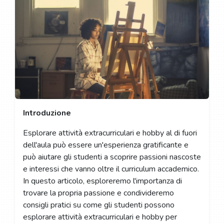
Introduzione
Esplorare attività extracurriculari e hobby al di fuori
dell'aula può essere un'esperienza gratificante e
può aiutare gli studenti a scoprire passioni nascoste
e interessi che vanno oltre il curriculum accademico.
In questo articolo, esploreremo l'importanza di
trovare la propria passione e condivideremo
consigli pratici su come gli studenti possono
esplorare attività extracurriculari e hobby per