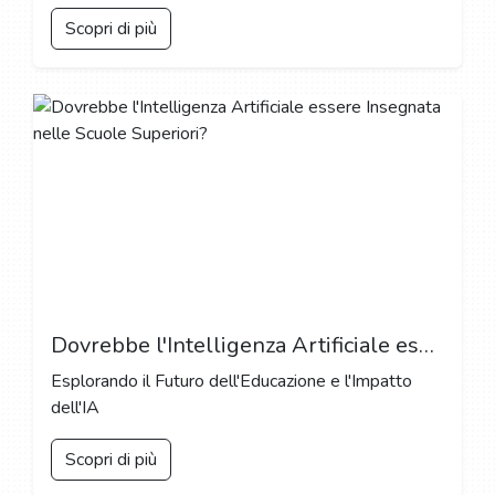
Scopri di più
Dovrebbe l'Intelligenza Artificiale essere Insegnata nelle Scuole Superiori?
Esplorando il Futuro dell'Educazione e l'Impatto
dell'IA
Scopri di più