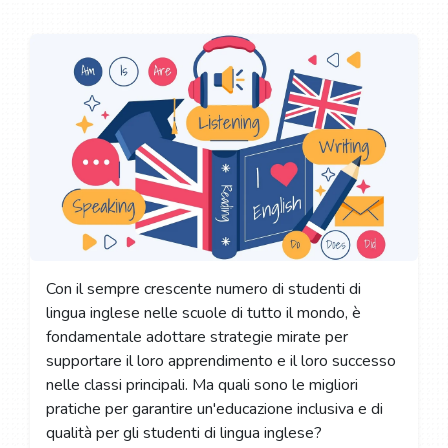
Con il sempre crescente numero di studenti di
lingua inglese nelle scuole di tutto il mondo, è
fondamentale adottare strategie mirate per
supportare il loro apprendimento e il loro successo
nelle classi principali. Ma quali sono le migliori
pratiche per garantire un'educazione inclusiva e di
qualità per gli studenti di lingua inglese?