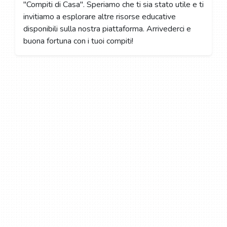
"Compiti di Casa". Speriamo che ti sia stato utile e ti
invitiamo a esplorare altre risorse educative
disponibili sulla nostra piattaforma. Arrivederci e
buona fortuna con i tuoi compiti!