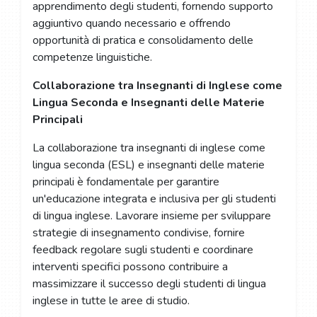
apprendimento degli studenti, fornendo supporto
aggiuntivo quando necessario e offrendo
opportunità di pratica e consolidamento delle
competenze linguistiche.
Collaborazione tra Insegnanti di Inglese come
Lingua Seconda e Insegnanti delle Materie
Principali
La collaborazione tra insegnanti di inglese come
lingua seconda (ESL) e insegnanti delle materie
principali è fondamentale per garantire
un'educazione integrata e inclusiva per gli studenti
di lingua inglese. Lavorare insieme per sviluppare
strategie di insegnamento condivise, fornire
feedback regolare sugli studenti e coordinare
interventi specifici possono contribuire a
massimizzare il successo degli studenti di lingua
inglese in tutte le aree di studio.