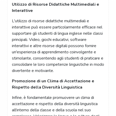
Utilizzo di Risorse Didattiche Multimediali e
Interattive
L'utilizzo di risorse didattiche multimediali e
interattive può essere particolarmente efficace nel
supportare gli studenti di lingua inglese nelle classi
principali. Video, giochi educativi, software
interattivi e altre risorse digitali possono fornire
un'esperienza di apprendimento coinvolgente e
stimolante, consentendo agli studenti di praticare e
consolidare le loro competenze linguistiche in modo
divertente e motivante.
Promozione di un Clima di Accettazione e
Rispetto della Diversità Linguistica
Infine, è fondamentale promuovere un clima di
accettazione e rispetto della diversità linguistica
all'interno della classe e della scuola nel suo