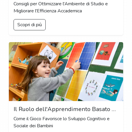
Consigli per Ottimizzare l'Ambiente di Studio e
Migliorare l'Efficienza Accademica
Scopri di più
Il Ruolo dell'Apprendimento Basato sul Gioco nell'Educazione dell'Infanzia
Come il Gioco Favorisce lo Sviluppo Cognitivo e
Sociale dei Bambini