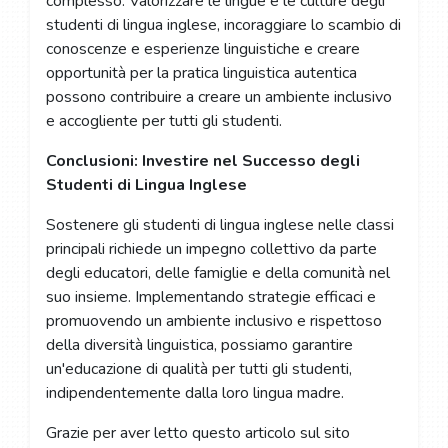
complesso. Valorizzare le lingue e le culture degli
studenti di lingua inglese, incoraggiare lo scambio di
conoscenze e esperienze linguistiche e creare
opportunità per la pratica linguistica autentica
possono contribuire a creare un ambiente inclusivo
e accogliente per tutti gli studenti.
Conclusioni: Investire nel Successo degli
Studenti di Lingua Inglese
Sostenere gli studenti di lingua inglese nelle classi
principali richiede un impegno collettivo da parte
degli educatori, delle famiglie e della comunità nel
suo insieme. Implementando strategie efficaci e
promuovendo un ambiente inclusivo e rispettoso
della diversità linguistica, possiamo garantire
un'educazione di qualità per tutti gli studenti,
indipendentemente dalla loro lingua madre.
Grazie per aver letto questo articolo sul sito