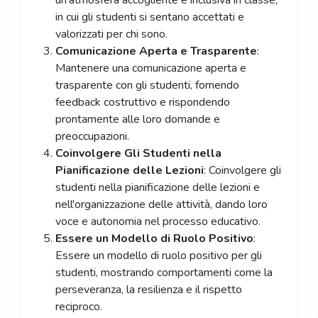
un'atmosfera accogliente e inclusiva in classe,
in cui gli studenti si sentano accettati e
valorizzati per chi sono.
Comunicazione Aperta e Trasparente
:
Mantenere una comunicazione aperta e
trasparente con gli studenti, fornendo
feedback costruttivo e rispondendo
prontamente alle loro domande e
preoccupazioni.
Coinvolgere Gli Studenti nella
Pianificazione delle Lezioni
: Coinvolgere gli
studenti nella pianificazione delle lezioni e
nell'organizzazione delle attività, dando loro
voce e autonomia nel processo educativo.
Essere un Modello di Ruolo Positivo
:
Essere un modello di ruolo positivo per gli
studenti, mostrando comportamenti come la
perseveranza, la resilienza e il rispetto
reciproco.