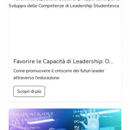
Favorire le Capacità di Leadership: Opportunità per lo Sviluppo delle Competenze di Leadership Studentesca
Come promuovere il crescere dei futuri leader
attraverso l'educazione
Scopri di più