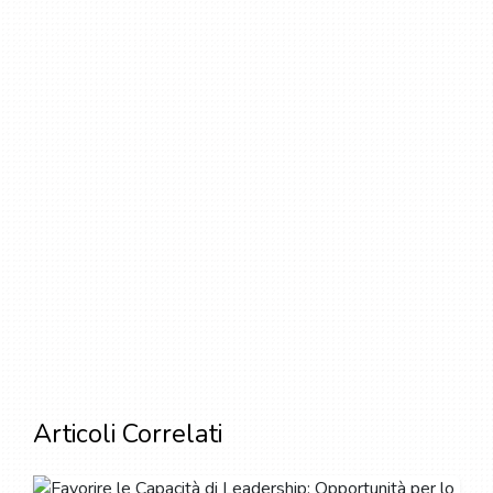
Articoli Correlati