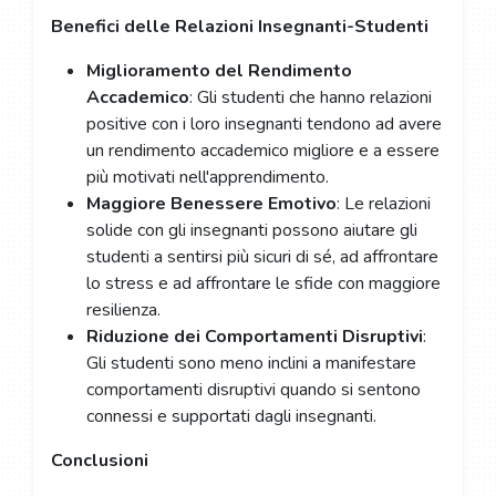
Benefici delle Relazioni Insegnanti-Studenti
Miglioramento del Rendimento
Accademico
: Gli studenti che hanno relazioni
positive con i loro insegnanti tendono ad avere
un rendimento accademico migliore e a essere
più motivati nell'apprendimento.
Maggiore Benessere Emotivo
: Le relazioni
solide con gli insegnanti possono aiutare gli
studenti a sentirsi più sicuri di sé, ad affrontare
lo stress e ad affrontare le sfide con maggiore
resilienza.
Riduzione dei Comportamenti Disruptivi
:
Gli studenti sono meno inclini a manifestare
comportamenti disruptivi quando si sentono
connessi e supportati dagli insegnanti.
Conclusioni