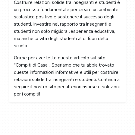
Costruire relazioni solide tra insegnanti e studenti è
un processo fondamentale per creare un ambiente
scolastico positivo e sostenere il successo degli
studenti. Investire nel rapporto tra insegnanti e
studenti non solo migliora l'esperienza educativa,
ma anche la vita degli studenti al di fuori della
scuola.
Grazie per aver letto questo articolo sul sito
"Compiti di Casa". Speriamo che tu abbia trovato
queste informazioni informative e utili per costruire
relazioni solide tra insegnanti e studenti. Continua a
seguire il nostro sito per ulteriori risorse e soluzioni
per i compiti!