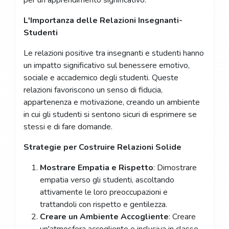
per un apprendimento significativo.
L'Importanza delle Relazioni Insegnanti-
Studenti
Le relazioni positive tra insegnanti e studenti hanno
un impatto significativo sul benessere emotivo,
sociale e accademico degli studenti. Queste
relazioni favoriscono un senso di fiducia,
appartenenza e motivazione, creando un ambiente
in cui gli studenti si sentono sicuri di esprimere se
stessi e di fare domande.
Strategie per Costruire Relazioni Solide
Mostrare Empatia e Rispetto
: Dimostrare
empatia verso gli studenti, ascoltando
attivamente le loro preoccupazioni e
trattandoli con rispetto e gentilezza.
Creare un Ambiente Accogliente
: Creare