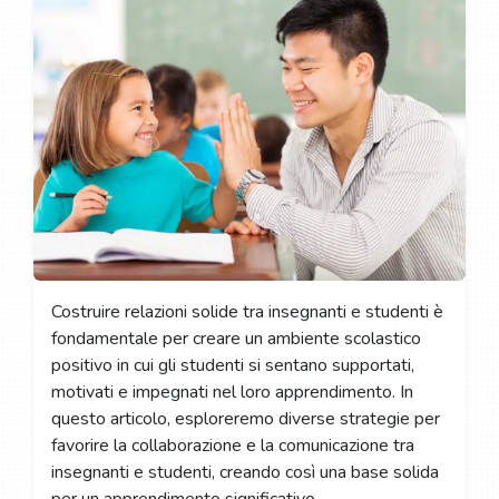
Costruire relazioni solide tra insegnanti e studenti è
fondamentale per creare un ambiente scolastico
positivo in cui gli studenti si sentano supportati,
motivati e impegnati nel loro apprendimento. In
questo articolo, esploreremo diverse strategie per
favorire la collaborazione e la comunicazione tra
insegnanti e studenti, creando così una base solida