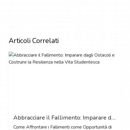
Articoli Correlati
Abbracciare il Fallimento: Imparare dagli Ostacoli e Costruire la Resilienza nella Vita Studentesca
Come Affrontare i Fallimenti come Opportunità di