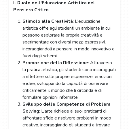
Il Ruolo dell'Educazione Artistica nel
Pensiero Critico
Stimolo alla Creatività
: L'educazione
artistica offre agli studenti un ambiente in cui
possono esplorare la propria creatività e
sperimentare con diversi mezzi espressivi,
incoraggiandoli a pensare in modo innovativo e
fuori dagli schemi.
Promozione della Riflessione
: Attraverso
la pratica artistica, gli studenti sono incoraggiati
a riflettere sulle proprie esperienze, emozioni
e idee, sviluppando la capacità di osservare
criticamente il mondo che li circonda e di
formulare opinioni informate.
Sviluppo delle Competenze di Problem
Solving
: L'arte richiede ai suoi praticanti di
affrontare sfide e risolvere problemi in modo
creativo, incoraggiando gli studenti a trovare