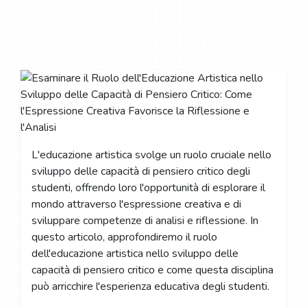
L'educazione artistica svolge un ruolo cruciale nello
sviluppo delle capacità di pensiero critico degli
studenti, offrendo loro l'opportunità di esplorare il
mondo attraverso l'espressione creativa e di
sviluppare competenze di analisi e riflessione. In
questo articolo, approfondiremo il ruolo
dell'educazione artistica nello sviluppo delle
capacità di pensiero critico e come questa disciplina
può arricchire l'esperienza educativa degli studenti.