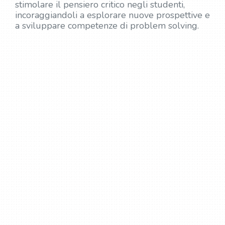
stimolare il pensiero critico negli studenti,
incoraggiandoli a esplorare nuove prospettive e
a sviluppare competenze di problem solving.