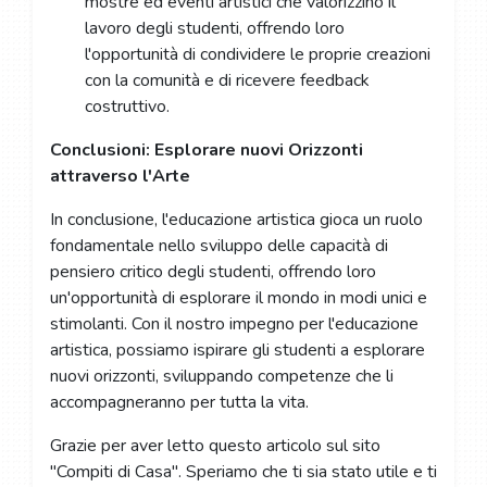
mostre ed eventi artistici che valorizzino il
lavoro degli studenti, offrendo loro
l'opportunità di condividere le proprie creazioni
con la comunità e di ricevere feedback
costruttivo.
Conclusioni: Esplorare nuovi Orizzonti
attraverso l'Arte
In conclusione, l'educazione artistica gioca un ruolo
fondamentale nello sviluppo delle capacità di
pensiero critico degli studenti, offrendo loro
un'opportunità di esplorare il mondo in modi unici e
stimolanti. Con il nostro impegno per l'educazione
artistica, possiamo ispirare gli studenti a esplorare
nuovi orizzonti, sviluppando competenze che li
accompagneranno per tutta la vita.
Grazie per aver letto questo articolo sul sito
"Compiti di Casa". Speriamo che ti sia stato utile e ti