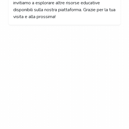
invitiamo a esplorare altre risorse educative
disponibili sulla nostra piattaforma. Grazie per la tua
visita e alla prossima!