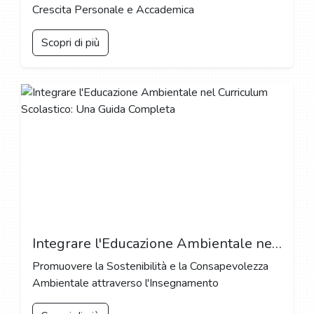
Crescita Personale e Accademica
Scopri di più
Integrare l'Educazione Ambientale nel Curriculum Scolastico: Una Guida Completa
Promuovere la Sostenibilità e la Consapevolezza
Ambientale attraverso l'Insegnamento