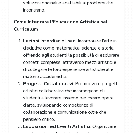
soluzioni originali e adattabili ai problemi che
incontrano.
Come Integrare l'Educazione Artistica nel
Curriculum
Lezioni Interdisciplinari
: Incorporare l'arte in
discipline come matematica, scienze e storia,
offrendo agli studenti la possibilità di esplorare
concetti complessi attraverso mezzi artistici e
di collegare le loro esperienze artistiche alle
materie accademiche.
Progetti Collaborativi
: Promuovere progetti
artistici collaborativi che incoraggiano gli
studenti a lavorare insieme per creare opere
d'arte, sviluppando competenze di
collaborazione e comunicazione oltre che
pensiero critico.
Esposizioni ed Eventi Artistici
: Organizzare