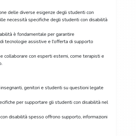
tione delle diverse esigenze degli studenti con
lle necessità specifiche degli studenti con disabilità
isabilità è fondamentale per garantire
 di tecnologie assistive e l'offerta di supporto
 e collaborare con esperti esterni, come terapisti e
o.
r insegnanti, genitori e studenti su questioni legate
cifiche per supportare gli studenti con disabilità nel
 con disabilità spesso offrono supporto, informazioni