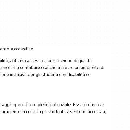
lità, abbiano accesso a un'istruzione di qualità.
demico, ma contribuisce anche a creare un ambiente di
one inclusiva per gli studenti con disabilità e
 di raggiungere il loro pieno potenziale. Essa promuove
 ambiente in cui tutti gli studenti si sentono accettati,