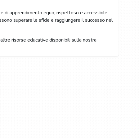
nte di apprendimento equo, rispettoso e accessibile
possono superare le sfide e raggiungere il successo nel
altre risorse educative disponibili sulla nostra