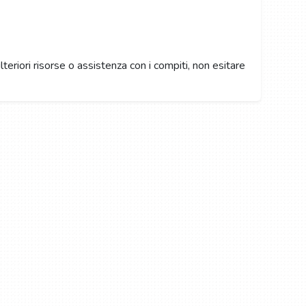
lteriori risorse o assistenza con i compiti, non esitare