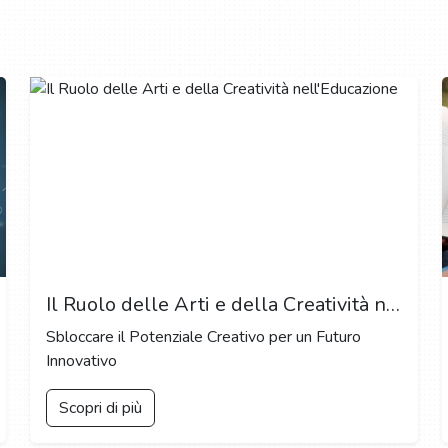
Il Ruolo delle Arti e della Creatività nell'Educazione
Sbloccare il Potenziale Creativo per un Futuro
Innovativo
Scopri di più