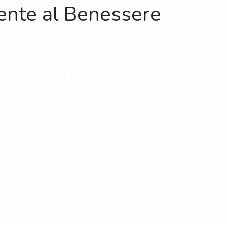
mente al Benessere