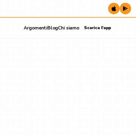
Argomenti
Blog
Chi siamo
Scarica l'app