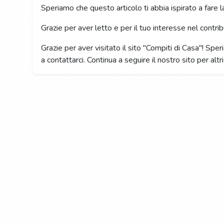
Speriamo che questo articolo ti abbia ispirato a fare l
Grazie per aver letto e per il tuo interesse nel contri
Grazie per aver visitato il sito "Compiti di Casa"! Sper
a contattarci. Continua a seguire il nostro sito per altri