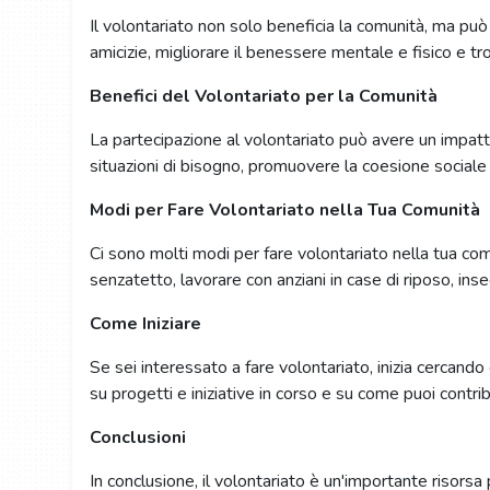
Il volontariato non solo beneficia la comunità, ma può
amicizie, migliorare il benessere mentale e fisico e t
Benefici del Volontariato per la Comunità
La partecipazione al volontariato può avere un impatto 
situazioni di bisogno, promuovere la coesione sociale
Modi per Fare Volontariato nella Tua Comunità
Ci sono molti modi per fare volontariato nella tua comu
senzatetto, lavorare con anziani in case di riposo, inse
Come Iniziare
Se sei interessato a fare volontariato, inizia cercando
su progetti e iniziative in corso e su come puoi contrib
Conclusioni
In conclusione, il volontariato è un'importante risor