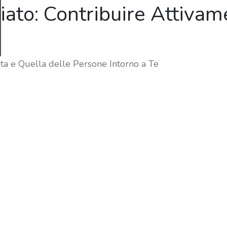
riato: Contribuire Attiva
ta e Quella delle Persone Intorno a Te