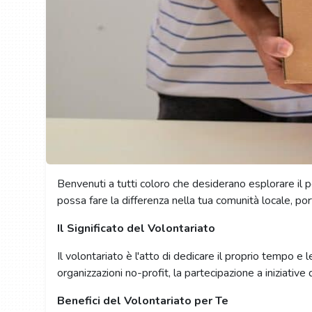
Benvenuti a tutti coloro che desiderano esplorare il p
possa fare la differenza nella tua comunità locale, port
Il Significato del Volontariato
Il volontariato è l'atto di dedicare il proprio tempo e 
organizzazioni no-profit, la partecipazione a iniziative
Benefici del Volontariato per Te