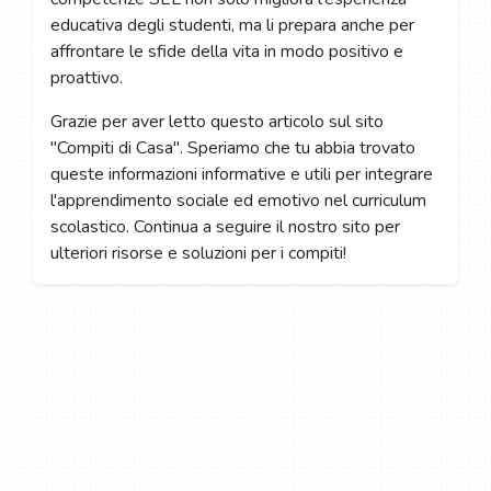
educativa degli studenti, ma li prepara anche per
affrontare le sfide della vita in modo positivo e
proattivo.
Grazie per aver letto questo articolo sul sito
"Compiti di Casa". Speriamo che tu abbia trovato
queste informazioni informative e utili per integrare
l'apprendimento sociale ed emotivo nel curriculum
scolastico. Continua a seguire il nostro sito per
ulteriori risorse e soluzioni per i compiti!