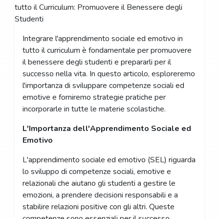
Integrare l'apprendimento sociale ed emotivo in
tutto il curriculum è fondamentale per promuovere
il benessere degli studenti e prepararli per il
successo nella vita. In questo articolo, esploreremo
l'importanza di sviluppare competenze sociali ed
emotive e forniremo strategie pratiche per
incorporarle in tutte le materie scolastiche.
L'Importanza dell'Apprendimento Sociale ed
Emotivo
L'apprendimento sociale ed emotivo (SEL) riguarda
lo sviluppo di competenze sociali, emotive e
relazionali che aiutano gli studenti a gestire le
emozioni, a prendere decisioni responsabili e a
stabilire relazioni positive con gli altri. Queste
competenze sono essenziali per il successo