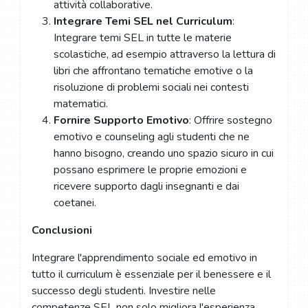
attività collaborative.
Integrare Temi SEL nel Curriculum
:
Integrare temi SEL in tutte le materie
scolastiche, ad esempio attraverso la lettura di
libri che affrontano tematiche emotive o la
risoluzione di problemi sociali nei contesti
matematici.
Fornire Supporto Emotivo
: Offrire sostegno
emotivo e counseling agli studenti che ne
hanno bisogno, creando uno spazio sicuro in cui
possano esprimere le proprie emozioni e
ricevere supporto dagli insegnanti e dai
coetanei.
Conclusioni
Integrare l'apprendimento sociale ed emotivo in
tutto il curriculum è essenziale per il benessere e il
successo degli studenti. Investire nelle
competenze SEL non solo migliora l'esperienza