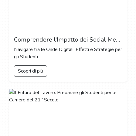
Comprendere l'Impatto dei Social Media sul Benessere degli Studenti
Navigare tra le Onde Digitali: Effetti e Strategie per
gli Studenti
Scopri di più