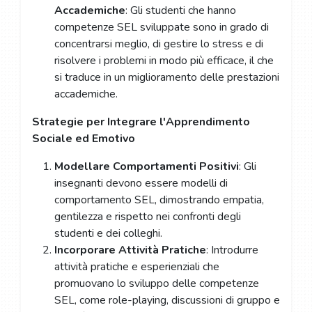
Accademiche
: Gli studenti che hanno
competenze SEL sviluppate sono in grado di
concentrarsi meglio, di gestire lo stress e di
risolvere i problemi in modo più efficace, il che
si traduce in un miglioramento delle prestazioni
accademiche.
Strategie per Integrare l'Apprendimento
Sociale ed Emotivo
Modellare Comportamenti Positivi
: Gli
insegnanti devono essere modelli di
comportamento SEL, dimostrando empatia,
gentilezza e rispetto nei confronti degli
studenti e dei colleghi.
Incorporare Attività Pratiche
: Introdurre
attività pratiche e esperienziali che
promuovano lo sviluppo delle competenze
SEL, come role-playing, discussioni di gruppo e