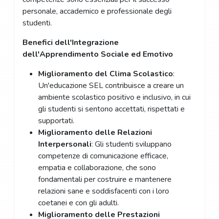
personale, accademico e professionale degli
studenti.
Benefici dell'Integrazione
dell'Apprendimento Sociale ed Emotivo
Miglioramento del Clima Scolastico
:
Un'educazione SEL contribuisce a creare un
ambiente scolastico positivo e inclusivo, in cui
gli studenti si sentono accettati, rispettati e
supportati.
Miglioramento delle Relazioni
Interpersonali
: Gli studenti sviluppano
competenze di comunicazione efficace,
empatia e collaborazione, che sono
fondamentali per costruire e mantenere
relazioni sane e soddisfacenti con i loro
coetanei e con gli adulti.
Miglioramento delle Prestazioni