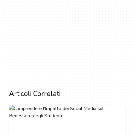
Articoli Correlati