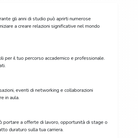
ante gli anni di studio può aprirti numerose
iziare a creare relazioni significative nel mondo
ili per il tuo percorso accademico e professionale.
ti.
sazioni, eventi di networking e collaborazioni
 in aula.
ò portare a offerte di lavoro, opportunità di stage o
to duraturo sulla tua carriera.