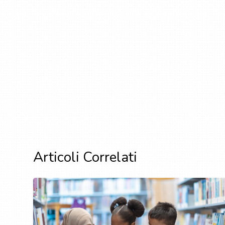
Articoli Correlati