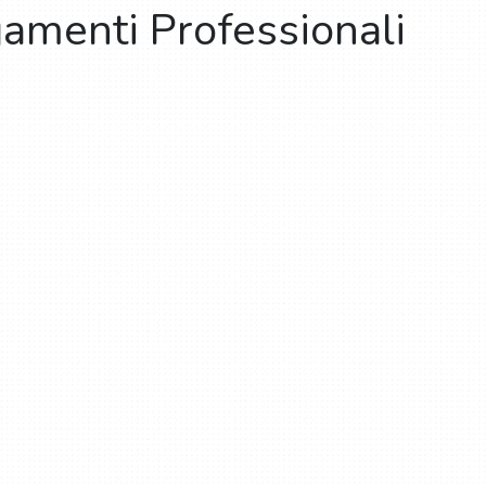
gamenti Professionali