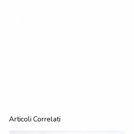
Articoli Correlati