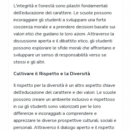
L'integrità e l'onestà sono pilastri fondamentali
dell'educazione del carattere. Le scuole possono
incoraggiare gli studenti a sviluppare una forte
coscienza morale e a prendere decisioni basate sui
valori etici che guidano le loro azioni. Attraverso la
discussione aperta e il dibattito etico, gli studenti
possono esplorare le sfide morali che affrontano e
sviluppare un senso di responsabilità verso se
stessi e gli altri.
Cultivare il Rispetto e la Diversità
Il rispetto per la diversità è un altro aspetto chiave
dell'educazione del carattere e dei valori. Le scuole
possono creare un ambiente inclusivo e rispettoso
in cui gli studenti sono valorizzati per le loro
differenze e incoraggiati a comprendere e
apprezzare le diverse prospettive culturali, sociali e
personali. Attraverso il dialogo aperto e il rispetto