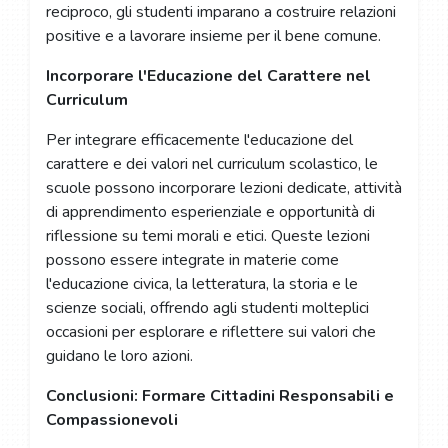
reciproco, gli studenti imparano a costruire relazioni
positive e a lavorare insieme per il bene comune.
Incorporare l'Educazione del Carattere nel
Curriculum
Per integrare efficacemente l'educazione del
carattere e dei valori nel curriculum scolastico, le
scuole possono incorporare lezioni dedicate, attività
di apprendimento esperienziale e opportunità di
riflessione su temi morali e etici. Queste lezioni
possono essere integrate in materie come
l'educazione civica, la letteratura, la storia e le
scienze sociali, offrendo agli studenti molteplici
occasioni per esplorare e riflettere sui valori che
guidano le loro azioni.
Conclusioni: Formare Cittadini Responsabili e
Compassionevoli