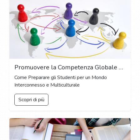
Promuovere la Competenza Globale e la Comprensione Interculturale nell'Educazione: Strategie per un Apprendimento Olistico
Come Preparare gli Studenti per un Mondo
Interconnesso e Multiculturale
Scopri di più