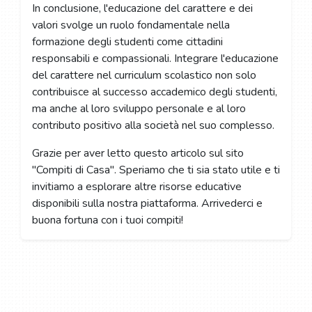
In conclusione, l'educazione del carattere e dei
valori svolge un ruolo fondamentale nella
formazione degli studenti come cittadini
responsabili e compassionali. Integrare l'educazione
del carattere nel curriculum scolastico non solo
contribuisce al successo accademico degli studenti,
ma anche al loro sviluppo personale e al loro
contributo positivo alla società nel suo complesso.
Grazie per aver letto questo articolo sul sito
"Compiti di Casa". Speriamo che ti sia stato utile e ti
invitiamo a esplorare altre risorse educative
disponibili sulla nostra piattaforma. Arrivederci e
buona fortuna con i tuoi compiti!