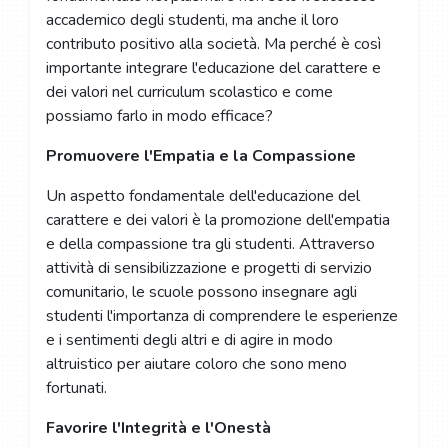
accademico degli studenti, ma anche il loro
contributo positivo alla società. Ma perché è così
importante integrare l'educazione del carattere e
dei valori nel curriculum scolastico e come
possiamo farlo in modo efficace?
Promuovere l'Empatia e la Compassione
Un aspetto fondamentale dell'educazione del
carattere e dei valori è la promozione dell'empatia
e della compassione tra gli studenti. Attraverso
attività di sensibilizzazione e progetti di servizio
comunitario, le scuole possono insegnare agli
studenti l'importanza di comprendere le esperienze
e i sentimenti degli altri e di agire in modo
altruistico per aiutare coloro che sono meno
fortunati.
Favorire l'Integrità e l'Onestà