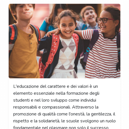
L'educazione del carattere e dei valori è un
elemento essenziale nella formazione degli
studenti e nel loro sviluppo come individui
responsabili e compassionali. Attraverso la
promozione di qualità come l'onestà, la gentilezza, il
rispetto e la solidarietà, le scuole svolgono un ruolo
fondamentale nel plasmare non solo il successo