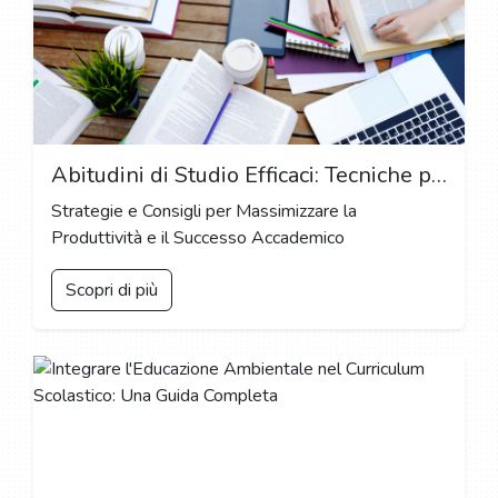
Abitudini di Studio Efficaci: Tecniche per un Apprendimento Ottimale
Strategie e Consigli per Massimizzare la
Produttività e il Successo Accademico
Scopri di più