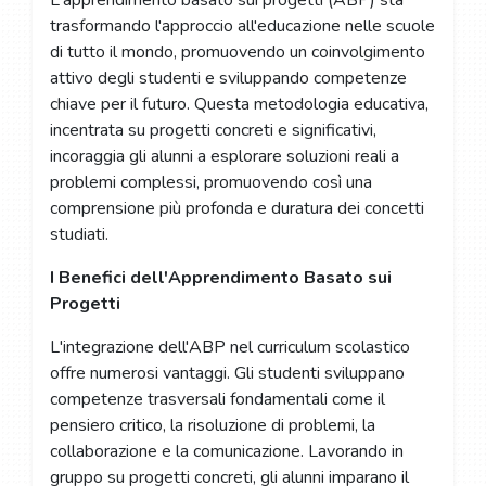
L'apprendimento basato sui progetti (ABP) sta
trasformando l'approccio all'educazione nelle scuole
di tutto il mondo, promuovendo un coinvolgimento
attivo degli studenti e sviluppando competenze
chiave per il futuro. Questa metodologia educativa,
incentrata su progetti concreti e significativi,
incoraggia gli alunni a esplorare soluzioni reali a
problemi complessi, promuovendo così una
comprensione più profonda e duratura dei concetti
studiati.
I Benefici dell'Apprendimento Basato sui
Progetti
L'integrazione dell'ABP nel curriculum scolastico
offre numerosi vantaggi. Gli studenti sviluppano
competenze trasversali fondamentali come il
pensiero critico, la risoluzione di problemi, la
collaborazione e la comunicazione. Lavorando in
gruppo su progetti concreti, gli alunni imparano il