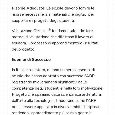
Risorse Adeguate: Le scuole devono fornire le
risorse necessarie, sia materiali che digitali, per
supportare i progetti degli studenti.
Valutazione Olistica: È fondamentale adottare
metodi di valutazione che riflettano il lavoro di
squadra, il processo di apprendimento e i risultati
del progetto.
Esempi di Successo
In Italia e all'estero, ci sono numerosi esempi di
scuole che hanno adottato con successo l'ABP,
registrando miglioramenti significativi nelle
competenze degli studenti e nella loro motivazione.
Progetti che spaziano dalla scienza alla letteratura,
dall'arte alla tecnologia, dimostrano come l'ABP
possa essere applicato in diversi ambiti disciplinari,
rendendo l'apprendimento più coinvolgente e