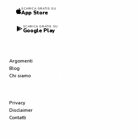
SCARICA GRATIS SU
App Store
SCARICA GRATIS SU
Google Play
ESPLORA
Argomenti
Blog
Chi siamo
LEGALE
Privacy
Disclaimer
Contatti