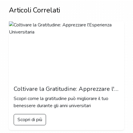
Articoli Correlati
Coltivare la Gratitudine: Apprezzare l'Esperienza Universitaria
Scopri come la gratitudine può migliorare il tuo
benessere durante gli anni universitari
Scopri di più