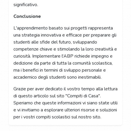
significativo.
Conclusione
L'apprendimento basato sui progetti rappresenta
una strategia innovativa e efficace per preparare gli
studenti alle sfide del futuro, sviluppando
competenze chiave e stimolando la loro creatività e
curiosità. Implementare l'ABP richiede impegno e
dedizione da parte di tutta la comunità scolastica,
ma i benefici in termini di sviluppo personale e
accademico degli studenti sono inestimabili.
Grazie per aver dedicato il vostro tempo alla lettura
di questo articolo sul sito "Compiti di Casa".
Speriamo che queste informazioni vi siano state utili
e vi invitiamo a esplorare ulteriori risorse e soluzioni
per i vostri compiti scolastici sul nostro sito.