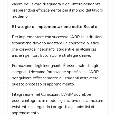
valore del lavoro di squadra e dell'interdipendenza,
preparandosi efficacemente per il mondo del lavoro
moderno.
Strategie di Implementazione nelle Scuole
Per implementare con successo l'ABP, le istituzioni
scolastiche devono adottare un approccio olistico
che coinvolga insegnanti, studenti e, in alcuni casi,
anche i genitori. Ecco alcune strategie chiave:
Formazione degli Insegnanti: È essenziale che gli
insegnanti ricevano formazione specifica sull'ABP
per guidare efficacemente gli studenti attraverso
questo processo di apprendimento.
Integrazione nel Curriculum: L'ABP dovrebbe
essere integrato in modo significativo nel curriculum
esistente, collegando i progetti agli obiettivi di
apprendimento.