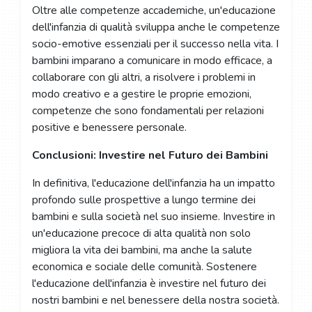
Oltre alle competenze accademiche, un'educazione
dell'infanzia di qualità sviluppa anche le competenze
socio-emotive essenziali per il successo nella vita. I
bambini imparano a comunicare in modo efficace, a
collaborare con gli altri, a risolvere i problemi in
modo creativo e a gestire le proprie emozioni,
competenze che sono fondamentali per relazioni
positive e benessere personale.
Conclusioni: Investire nel Futuro dei Bambini
In definitiva, l'educazione dell'infanzia ha un impatto
profondo sulle prospettive a lungo termine dei
bambini e sulla società nel suo insieme. Investire in
un'educazione precoce di alta qualità non solo
migliora la vita dei bambini, ma anche la salute
economica e sociale delle comunità. Sostenere
l'educazione dell'infanzia è investire nel futuro dei
nostri bambini e nel benessere della nostra società.