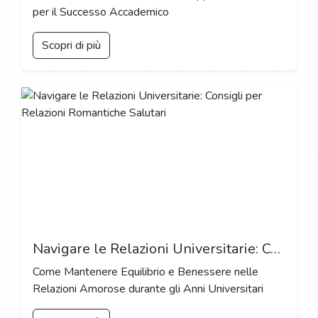
per il Successo Accademico
Scopri di più
Navigare le Relazioni Universitarie: Consigli per Relazioni Romantiche Salutari
Come Mantenere Equilibrio e Benessere nelle
Relazioni Amorose durante gli Anni Universitari