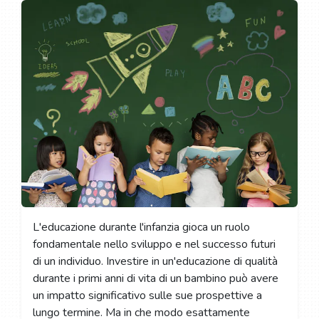
L'educazione durante l'infanzia gioca un ruolo
fondamentale nello sviluppo e nel successo futuri
di un individuo. Investire in un'educazione di qualità
durante i primi anni di vita di un bambino può avere
un impatto significativo sulle sue prospettive a
lungo termine. Ma in che modo esattamente