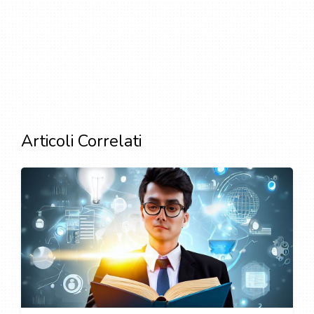
Articoli Correlati