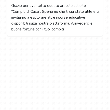
Grazie per aver letto questo articolo sul sito
"Compiti di Casa". Speriamo che ti sia stato utile e ti
invitiamo a esplorare altre risorse educative
disponibili sulla nostra piattaforma. Arrivederci e
buona fortuna con i tuoi compiti!