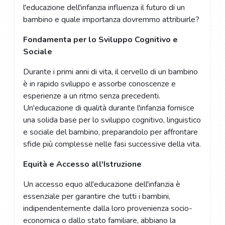
l'educazione dell'infanzia influenza il futuro di un
bambino e quale importanza dovremmo attribuirle?
Fondamenta per lo Sviluppo Cognitivo e
Sociale
Durante i primi anni di vita, il cervello di un bambino
è in rapido sviluppo e assorbe conoscenze e
esperienze a un ritmo senza precedenti.
Un'educazione di qualità durante l'infanzia fornisce
una solida base per lo sviluppo cognitivo, linguistico
e sociale del bambino, preparandolo per affrontare
sfide più complesse nelle fasi successive della vita.
Equità e Accesso all'Istruzione
Un accesso equo all'educazione dell'infanzia è
essenziale per garantire che tutti i bambini,
indipendentemente dalla loro provenienza socio-
economica o dallo stato familiare, abbiano la