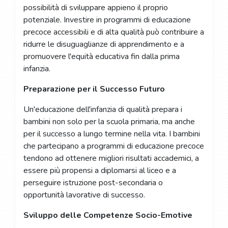
possibilità di sviluppare appieno il proprio
potenziale. Investire in programmi di educazione
precoce accessibili e di alta qualità può contribuire a
ridurre le disuguaglianze di apprendimento e a
promuovere l'equità educativa fin dalla prima
infanzia.
Preparazione per il Successo Futuro
Un'educazione dell'infanzia di qualità prepara i
bambini non solo per la scuola primaria, ma anche
per il successo a lungo termine nella vita. I bambini
che partecipano a programmi di educazione precoce
tendono ad ottenere migliori risultati accademici, a
essere più propensi a diplomarsi al liceo e a
perseguire istruzione post-secondaria o
opportunità lavorative di successo.
Sviluppo delle Competenze Socio-Emotive