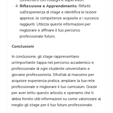
connetterti con colleghi e supervisori.
Riflessione e Apprendimento
: Rifletti
sull'esperienza di stage e identifica le lezioni
apprese, le competenze acquisite e i successi
raggiunti. Utilizza queste informazioni per
migliorare e affinare il tuo percorso
professionale futuro.
Conclusioni
In conclusione, gli stage rappresentano
un'importante tappa nel percorso accademico e
professionale di ogni studente universitario e
giovane professionista. Sfruttali al massimo per
acquisire esperienza pratica, ampliare la tua rete
professionale e migliorare il tuo curriculum. Grazie
per aver letto questo articolo e speriamo che ti
abbia fornito utili informazioni su come valorizzare al
meglio gli stage per il tuo futuro professionale.