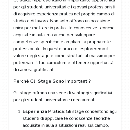
Gli stage rappresentano un'importante opportunità
per gli studenti universitari e i giovani professionisti
di acquisire esperienza pratica nel proprio campo di
studio e di lavoro. Non solo offrono un'occasione
unica per mettere in pratica le conoscenze teoriche
acquisite in aula, ma anche per sviluppare
competenze specifiche e ampliare la propria rete
professionale. In questo articolo, esploreremo il
valore degli stage e come sfruttarli al massimo per
potenziare il tuo curriculum e ottenere opportunità
di carriera gratificanti.
Perché Gli Stage Sono Importanti?
Gli stage offrono una serie di vantaggi significativi
per gli studenti universitari e i neolaureati:
Esperienza Pratica
: Gli stage consentono agli
studenti di applicare le conoscenze teoriche
acquisite in aula a situazioni reali sul campo,