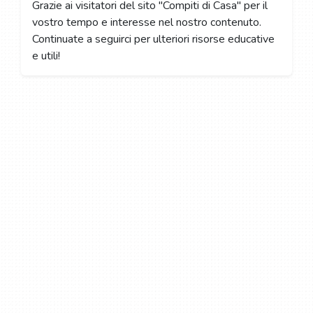
Grazie ai visitatori del sito "Compiti di Casa" per il
vostro tempo e interesse nel nostro contenuto.
Continuate a seguirci per ulteriori risorse educative
e utili!