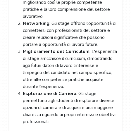
migliorando così le proprie competenze
pratiche e la loro comprensione del settore
lavorativo.
Networking
: Gli stage offrono l'opportunità di
connettersi con professionisti del settore e
creare relazioni significative che possono
portare a opportunità di lavoro future.
Miglioramento del Curriculum
: L'esperienza
di stage arricchisce il curriculum, dimostrando
agli futuri datori di lavoro l'interesse e
l'impegno del candidato nel campo specifico,
oltre alle competenze pratiche acquisite
durante l'esperienza.
Esplorazione di Carriera
: Gli stage
permettono agli studenti di esplorare diverse
opzioni di carriera e di acquisire una maggiore
chiarezza riguardo ai propri interessi e obiettivi
professionali.