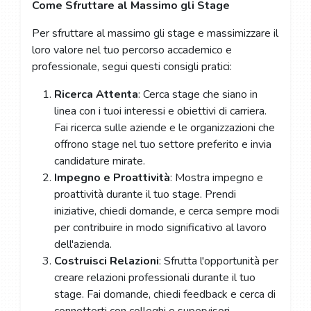
Come Sfruttare al Massimo gli Stage
Per sfruttare al massimo gli stage e massimizzare il
loro valore nel tuo percorso accademico e
professionale, segui questi consigli pratici:
Ricerca Attenta
: Cerca stage che siano in
linea con i tuoi interessi e obiettivi di carriera.
Fai ricerca sulle aziende e le organizzazioni che
offrono stage nel tuo settore preferito e invia
candidature mirate.
Impegno e Proattività
: Mostra impegno e
proattività durante il tuo stage. Prendi
iniziative, chiedi domande, e cerca sempre modi
per contribuire in modo significativo al lavoro
dell'azienda.
Costruisci Relazioni
: Sfrutta l'opportunità per
creare relazioni professionali durante il tuo
stage. Fai domande, chiedi feedback e cerca di