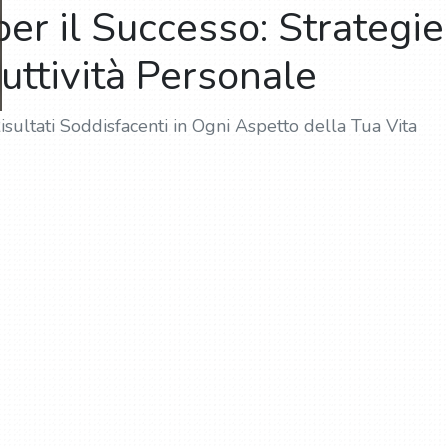
r il Successo: Strategie 
uttività Personale
ultati Soddisfacenti in Ogni Aspetto della Tua Vita