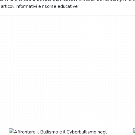
 articoli informativi e risorse educative!