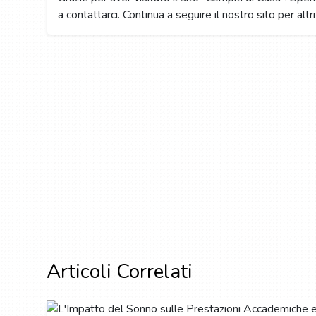
a contattarci. Continua a seguire il nostro sito per altri
Articoli Correlati