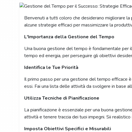
Benvenuti a tutti coloro che desiderano migliorare la
alcune strategie efficaci per massimizzare la produttivi
L'Importanza della Gestione del Tempo
Una buona gestione del tempo è fondamentale per il su
tempo ed energia, per perseguire gli obiettivi desider
Identifica le Tue Priorità
Il primo passo per una gestione del tempo efficace è id
essi. Fai una lista delle attività da svolgere in base 
Utilizza Tecniche di Pianificazione
La pianificazione è essenziale per una buona gestione
attività e tenere traccia dei tuoi impegni. Sii realisti
Imposta Obiettivi Specifici e Misurabili