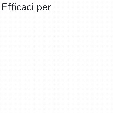
Efficaci per