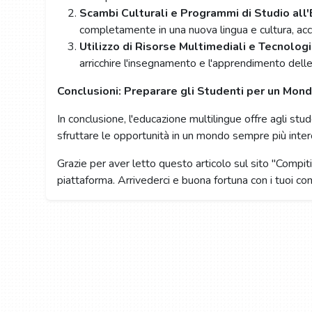
Scambi Culturali e Programmi di Studio all
completamente in una nuova lingua e cultura, acc
Utilizzo di Risorse Multimediali e Tecnolog
arricchire l'insegnamento e l'apprendimento delle
Conclusioni: Preparare gli Studenti per un Mond
In conclusione, l'educazione multilingue offre agli stu
sfruttare le opportunità in un mondo sempre più interc
Grazie per aver letto questo articolo sul sito "Compiti 
piattaforma. Arrivederci e buona fortuna con i tuoi com