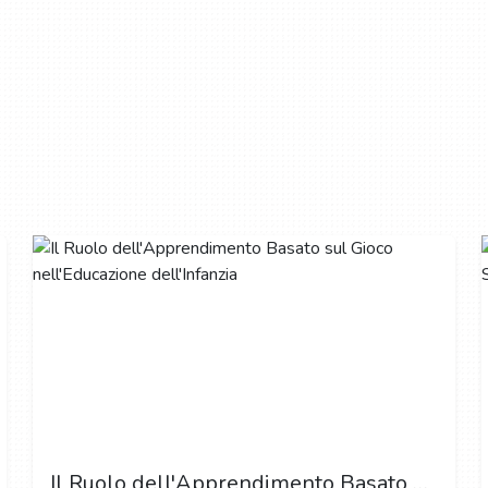
Il Ruolo dell'Apprendimento Basato sul Gioco nell'Educazione dell'Infanzia