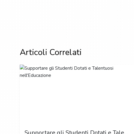
Articoli Correlati
Supportare gli Studenti Dotati e Talentuosi nell'Educazione