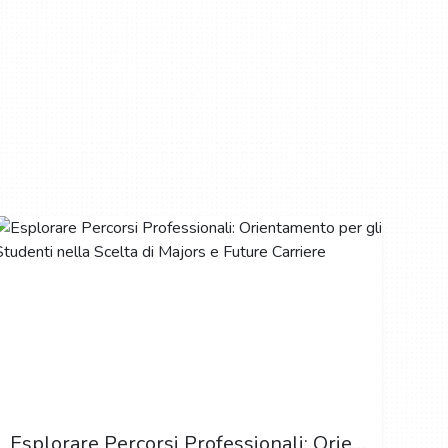
Esplorare Percorsi Professionali: Orientamento per gli Studenti nella Scelta di Majors e Future Carriere