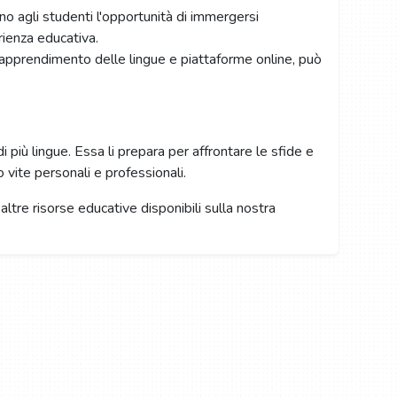
rono agli studenti l'opportunità di immergersi
rienza educativa.
di apprendimento delle lingue e piattaforme online, può
 più lingue. Essa li prepara per affrontare le sfide e
 vite personali e professionali.
altre risorse educative disponibili sulla nostra