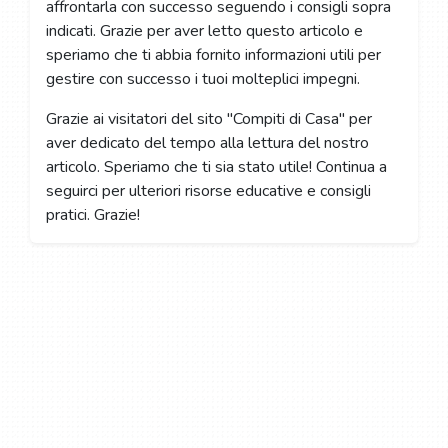
affrontarla con successo seguendo i consigli sopra
indicati. Grazie per aver letto questo articolo e
speriamo che ti abbia fornito informazioni utili per
gestire con successo i tuoi molteplici impegni.
Grazie ai visitatori del sito "Compiti di Casa" per
aver dedicato del tempo alla lettura del nostro
articolo. Speriamo che ti sia stato utile! Continua a
seguirci per ulteriori risorse educative e consigli
pratici. Grazie!