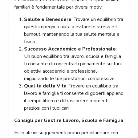
familiari è fondamentale per diversi motivi:
Salute e Benessere
: Trovare un equilibrio tra
questi impegni ti aiuta a evitare lo stress e il
burnout, mantenendo la tua salute mentale e
fisica.
Successo Accademico e Professionale
:
Un buon equilibrio tra lavoro, scuola e famiglia
ti consente di concentrarti pienamente sui tuoi
obiettivi accademici e professionali,
migliorando le tue prestazioni complessive.
Qualità della Vita
: Trovare un equilibrio tra
lavoro e famiglia ti consente di goderti appieno
il tempo libero e di trascorrere momenti
preziosi con i tuoi cari.
Consigli per Gestire Lavoro, Scuola e Famiglia
Ecco alcuni suggerimenti pratici per bilanciare con