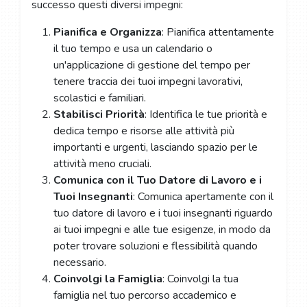
successo questi diversi impegni:
Pianifica e Organizza
: Pianifica attentamente
il tuo tempo e usa un calendario o
un'applicazione di gestione del tempo per
tenere traccia dei tuoi impegni lavorativi,
scolastici e familiari.
Stabilisci Priorità
: Identifica le tue priorità e
dedica tempo e risorse alle attività più
importanti e urgenti, lasciando spazio per le
attività meno cruciali.
Comunica con il Tuo Datore di Lavoro e i
Tuoi Insegnanti
: Comunica apertamente con il
tuo datore di lavoro e i tuoi insegnanti riguardo
ai tuoi impegni e alle tue esigenze, in modo da
poter trovare soluzioni e flessibilità quando
necessario.
Coinvolgi la Famiglia
: Coinvolgi la tua
famiglia nel tuo percorso accademico e