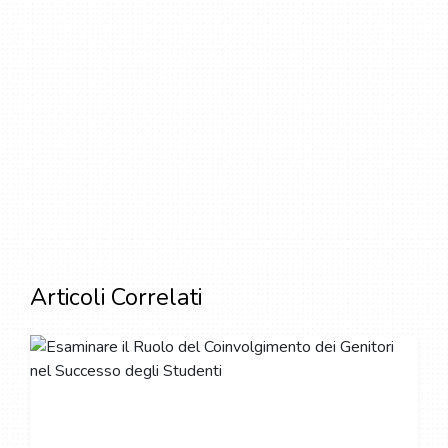
Articoli Correlati