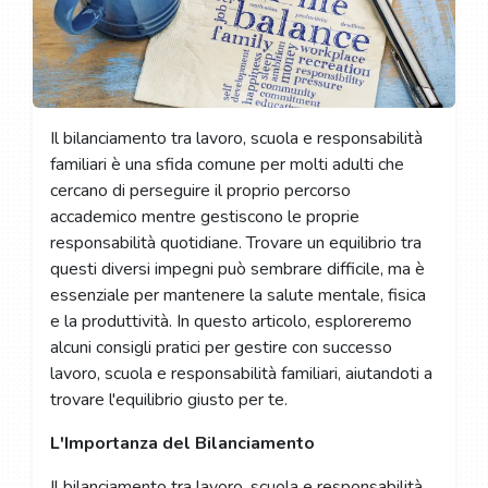
Il bilanciamento tra lavoro, scuola e responsabilità
familiari è una sfida comune per molti adulti che
cercano di perseguire il proprio percorso
accademico mentre gestiscono le proprie
responsabilità quotidiane. Trovare un equilibrio tra
questi diversi impegni può sembrare difficile, ma è
essenziale per mantenere la salute mentale, fisica
e la produttività. In questo articolo, esploreremo
alcuni consigli pratici per gestire con successo
lavoro, scuola e responsabilità familiari, aiutandoti a
trovare l'equilibrio giusto per te.
L'Importanza del Bilanciamento
Il bilanciamento tra lavoro, scuola e responsabilità