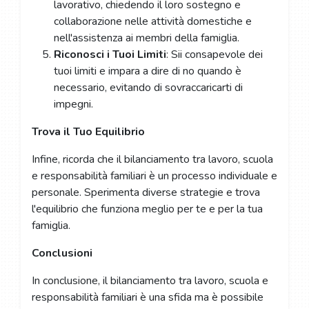
lavorativo, chiedendo il loro sostegno e
collaborazione nelle attività domestiche e
nell'assistenza ai membri della famiglia.
Riconosci i Tuoi Limiti
: Sii consapevole dei
tuoi limiti e impara a dire di no quando è
necessario, evitando di sovraccaricarti di
impegni.
Trova il Tuo Equilibrio
Infine, ricorda che il bilanciamento tra lavoro, scuola
e responsabilità familiari è un processo individuale e
personale. Sperimenta diverse strategie e trova
l'equilibrio che funziona meglio per te e per la tua
famiglia.
Conclusioni
In conclusione, il bilanciamento tra lavoro, scuola e
responsabilità familiari è una sfida ma è possibile